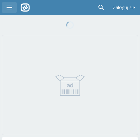
Zaloguj się