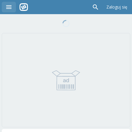
Zaloguj się