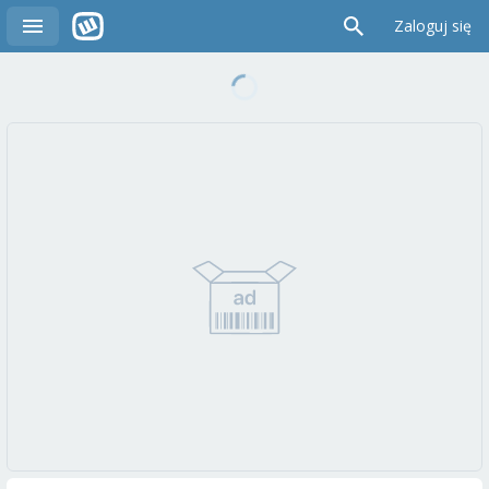
Zaloguj się