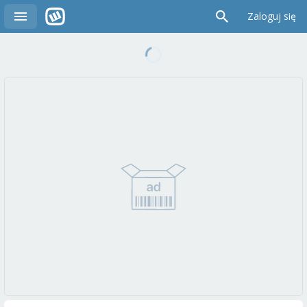
Zaloguj się