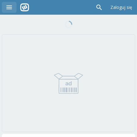
Zaloguj się