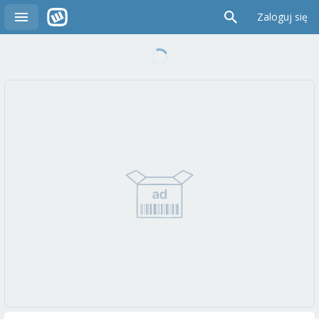
Zaloguj się