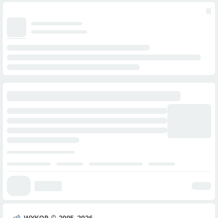
WYKOP © 2005-2026