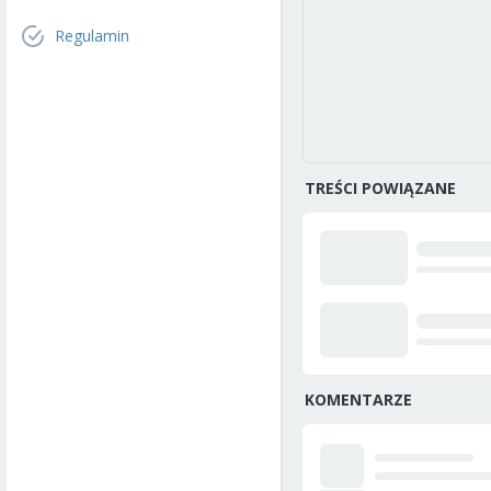
Regulamin
TREŚCI POWIĄZANE
KOMENTARZE