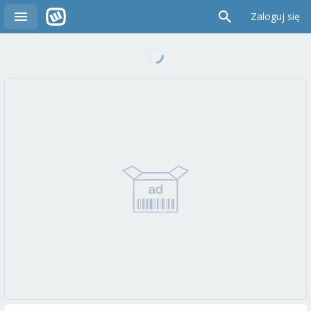
Zaloguj się