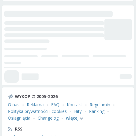
WYKOP © 2005-2026
O nas
Reklama
FAQ
Kontakt
Regulamin
Polityka prywatności i cookies
Hity
Ranking
Osiągnięcia
Changelog
więcej
RSS