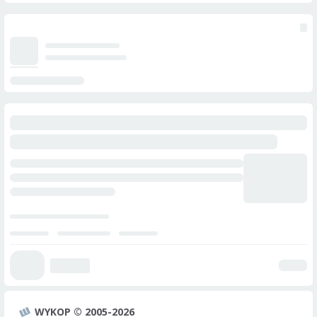
WYKOP © 2005-2026