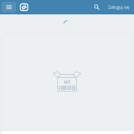
Zaloguj się