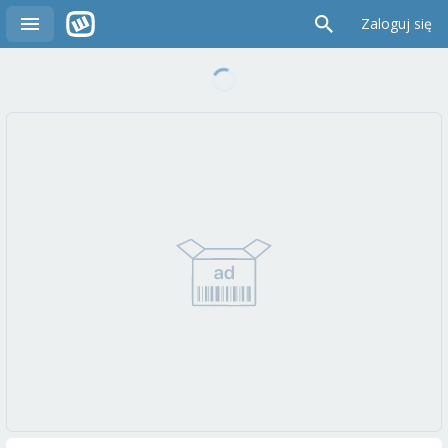
Zaloguj się