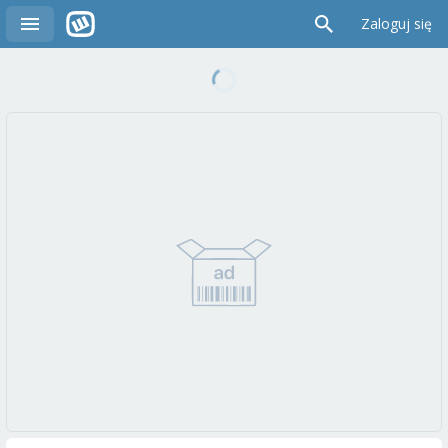
Zaloguj się