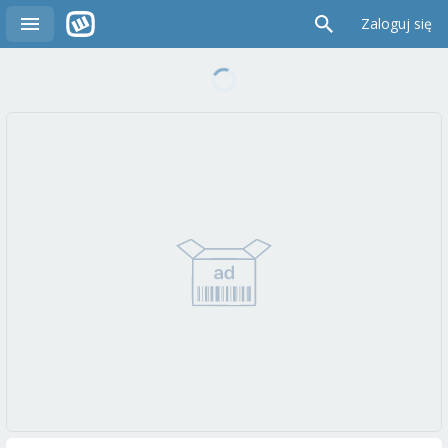
Zaloguj się