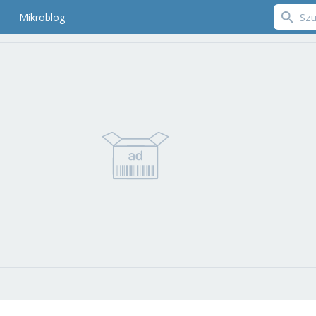
Mikroblog