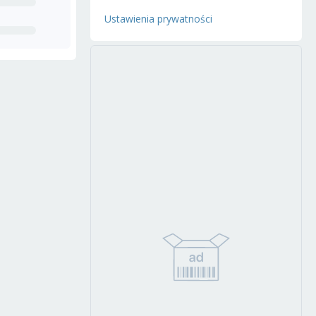
Ustawienia prywatności