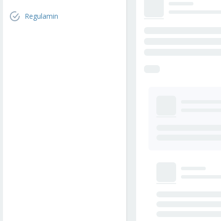
Regulamin