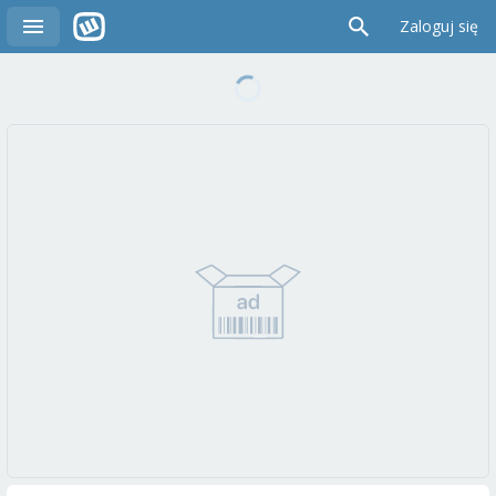
Zaloguj się