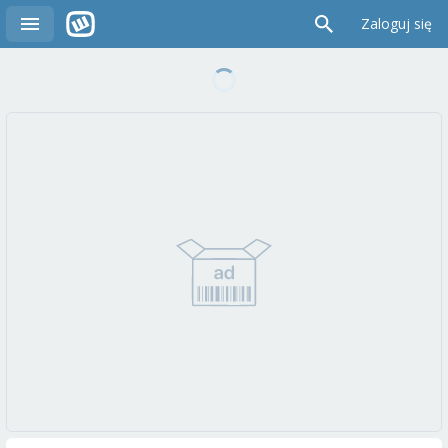
Zaloguj się