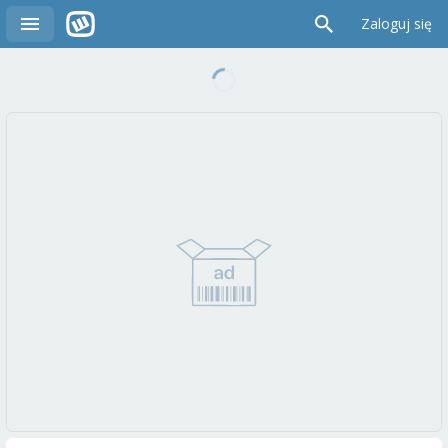
Zaloguj się