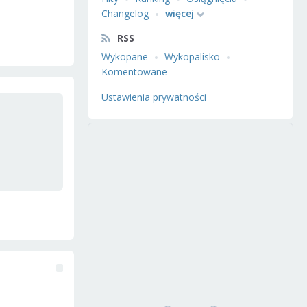
Changelog
więcej
RSS
Wykopane
Wykopalisko
Komentowane
Ustawienia prywatności