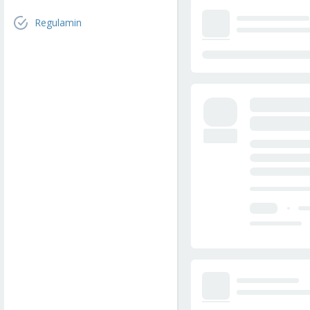
Regulamin