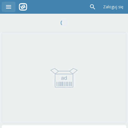
Zaloguj się