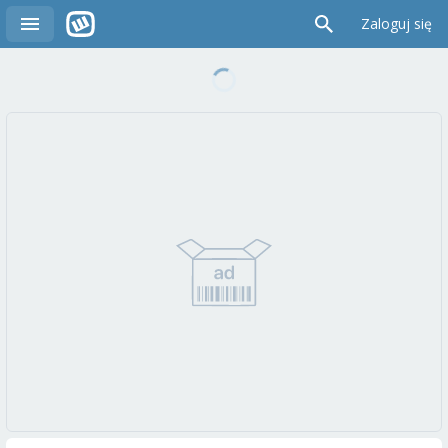
Zaloguj się