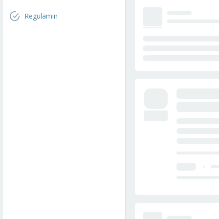
Regulamin