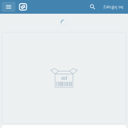
Zaloguj się