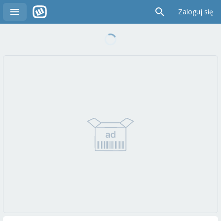
Zaloguj się