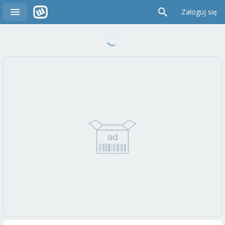
Zaloguj się