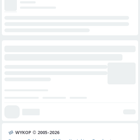
WYKOP © 2005-2026