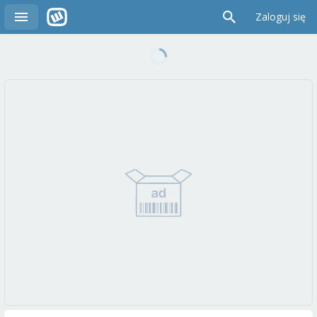
Zaloguj się