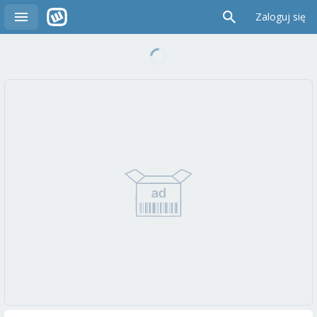
Zaloguj się