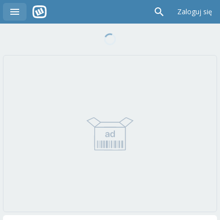
Zaloguj się