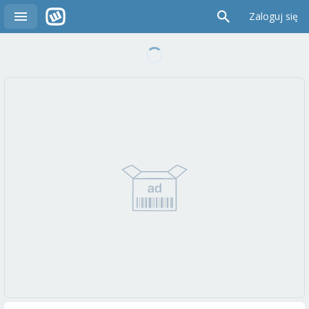
Zaloguj się