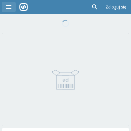
Zaloguj się