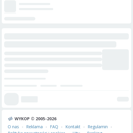
WYKOP © 2005-2026
O nas
Reklama
FAQ
Kontakt
Regulamin