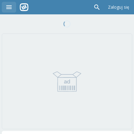
Zaloguj się