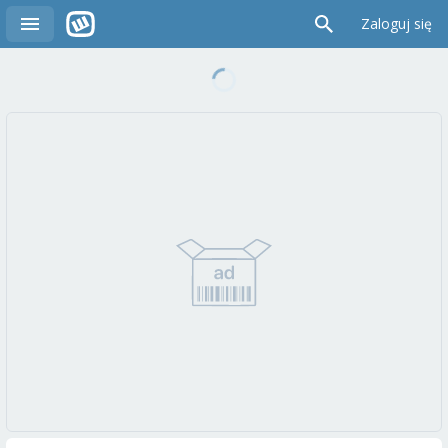
Zaloguj się