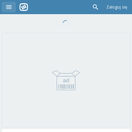
Zaloguj się