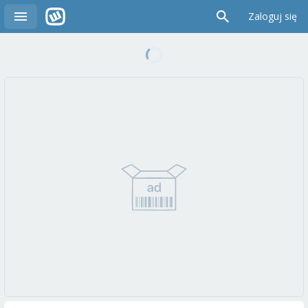
Zaloguj się