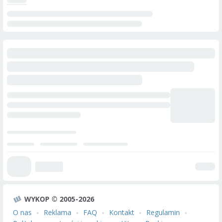
WYKOP © 2005-2026
O nas
Reklama
FAQ
Kontakt
Regulamin