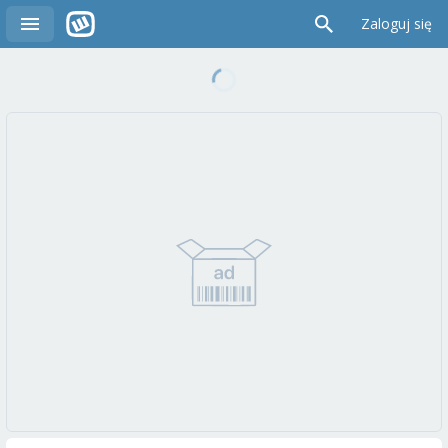
Zaloguj się