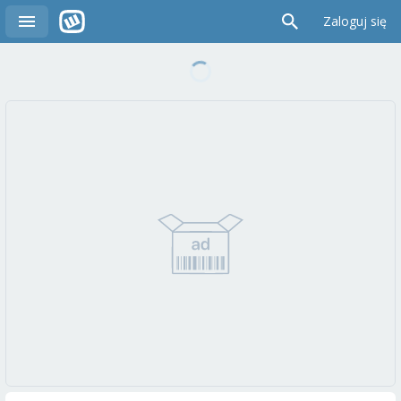
Zaloguj się