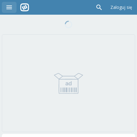
Zaloguj się