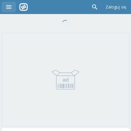
Zaloguj się