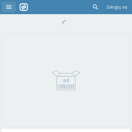
Zaloguj się