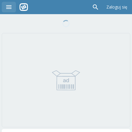
Zaloguj się