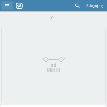
Zaloguj się