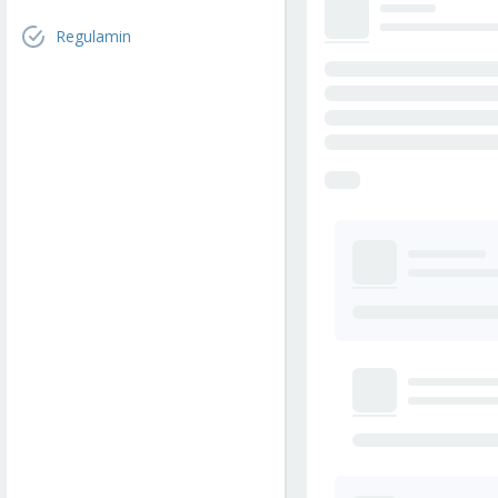
Regulamin