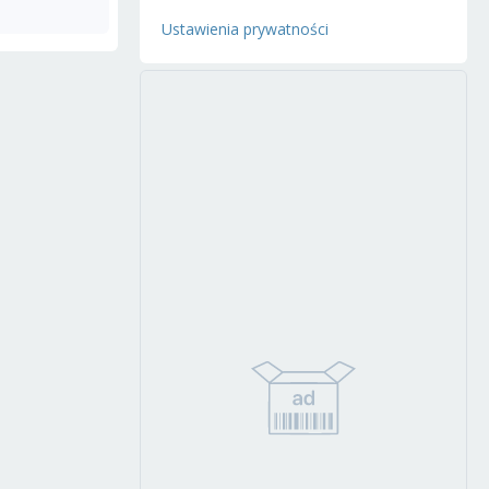
Ustawienia prywatności