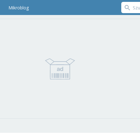
Mikroblog