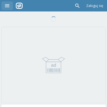
Zaloguj się