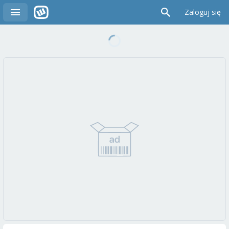
Zaloguj się