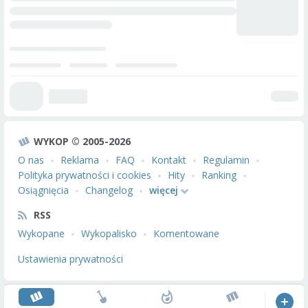
WYKOP © 2005-2026
O nas
Reklama
FAQ
Kontakt
Regulamin
Polityka prywatności i cookies
Hity
Ranking
Osiągnięcia
Changelog
więcej
RSS
Wykopane
Wykopalisko
Komentowane
Ustawienia prywatności