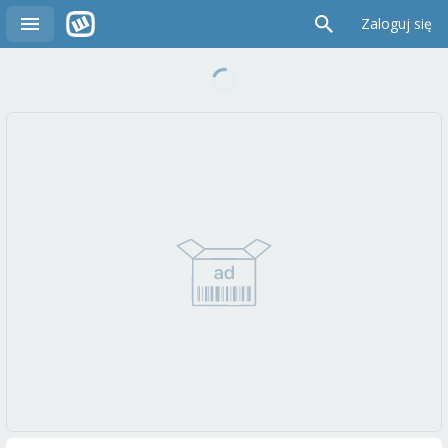
Zaloguj się