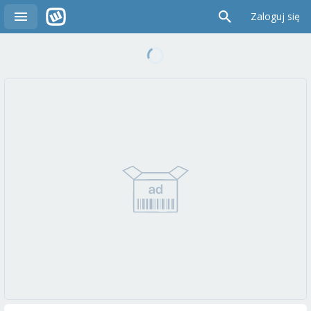
Zaloguj się