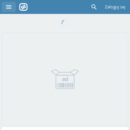
Zaloguj się