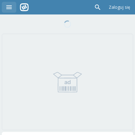
Zaloguj się