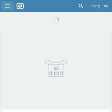
Zaloguj się