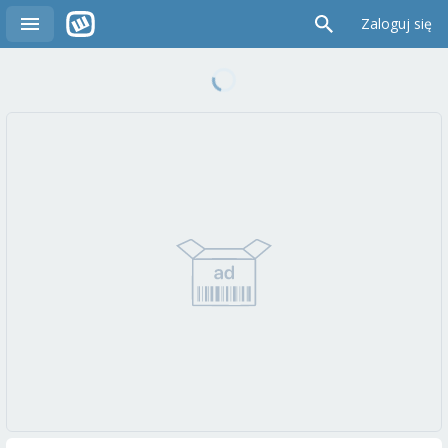
Zaloguj się