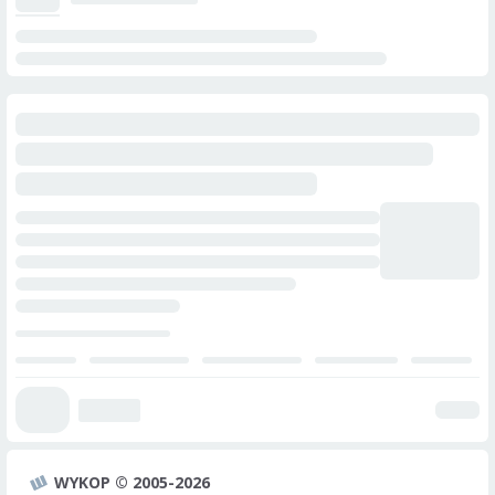
WYKOP © 2005-2026