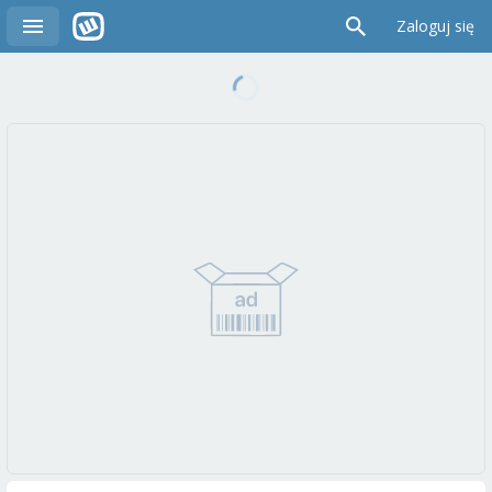
Zaloguj się